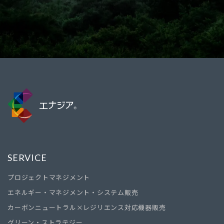
SERVICE
プロジェクトマネジメント
エネルギー・マネジメント・システム販売
カーボンニュートラル×レジリエンス対応機器販売
グリーン・ストラテジー