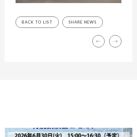
BACK TO LIST
SHARE NEWS