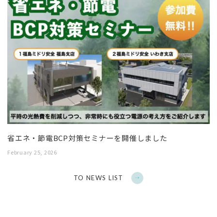
省エネ・節電BCP対策セミナーを開催しました
February 25, 2026
TO NEWS LIST