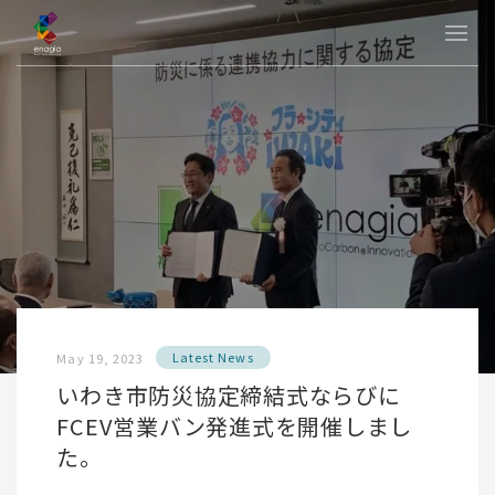
Latest News
May 19, 2023
いわき市防災協定締結式ならびに
FCEV営業バン発進式を開催しまし
た。