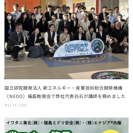
国立研究開発法人 新エネルギー・産業技術総合開発機構
（NEDO）福島勉強会で弊社代表白石が講師を務めました
May 18, 2026