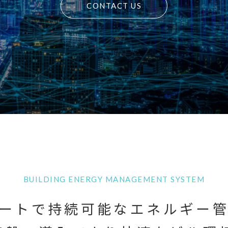
CONTACT US
BUILDING ENERGY MANAGEMENT SYSTEM
ートで持続可能なエネルギー