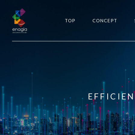
TOP
CONCEPT
EFFICIE