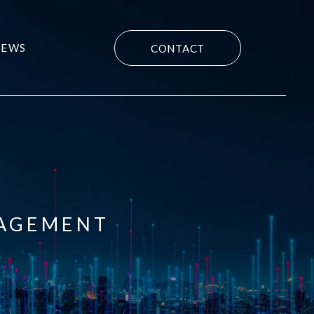
NEWS
CONTACT
NAGEMENT