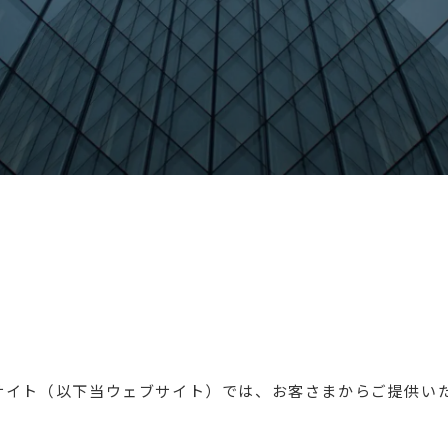
サイト（以下当ウェブサイト）では、お客さまからご提供いた