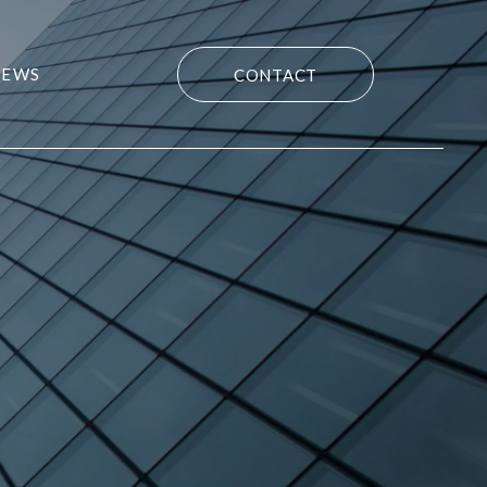
NEWS
CONTACT