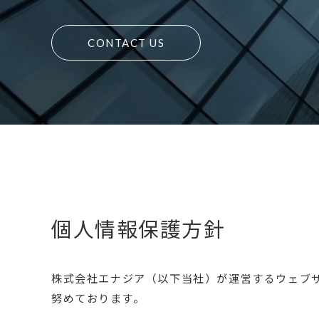
CONTACT US
個人情報保護方針
株式会社エナジア（以下当社）が運営するウェブ
努めております。