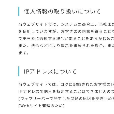
個人情報の取り扱いについて
当ウェブサイトでは、システムの都合上、当社ま
を使用していますが、お客さまの同意を得ること
で第三者に通知する場合があることをあらかじめ
また、法令などにより開示を求められた場合、ま
ます。
IPアドレスについて
当ウェブサイトでは、ログに記録されたお客様のI
IPアドレスで個人を特定することはできませんの
[ウェブサーバーで発生した問題の原因を突き止め
[Webサイト管理のため]