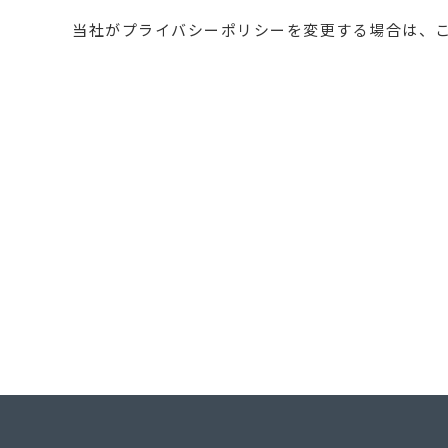
当社がプライバシーポリシーを変更する場合は、