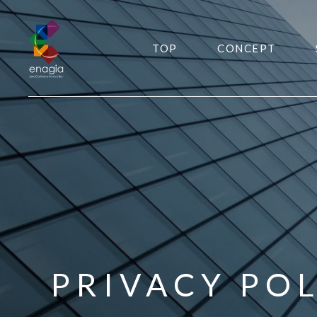
TOP
CONCEPT
PRIVACY PO