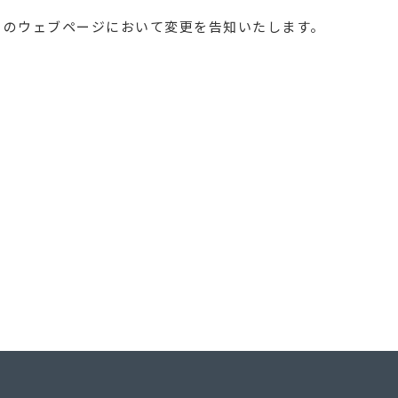
このウェブページにおいて変更を告知いたします。