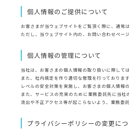
個人情報のご提供について
お客さまが当ウェブサイトをご覧頂く際に、通常
ただし、当ウェブサイト内の、お問い合わせペー
個人情報の管理について
当社は、お客さまの個人情報の取り扱いに際して
また、社内規定を作り適切な管理を行っておりま
レベルの安全対策を実施し、お客さまの個人情報
また、サービスの充実のために業務委託先に当社
流出や不正アクセス等が起こらないよう、業務委
プライバシーポリシーの変更につ