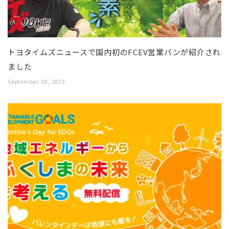
トヨタイムズニュースで国内初のFCEV営業バンが紹介され
ました
September 18, 2023