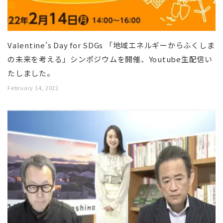
Valentine’s Day for SDGs 「地域エネルギーからふくしま
の未来を考える」シンポジウムを開催、Youtube生配信い
たしました。
February 14, 2022