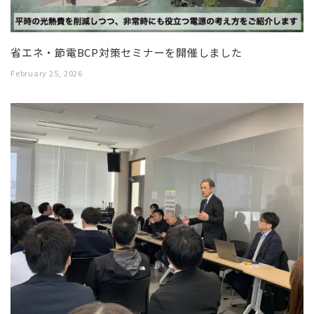
省エネ・節電BCP対策セミナーを開催しました
February 25, 2026