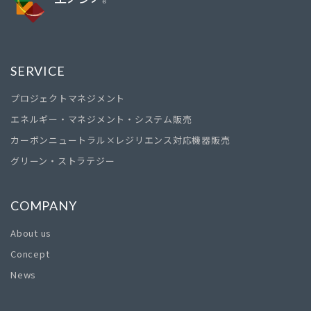
SERVICE
プロジェクトマネジメント
エネルギー・マネジメント・システム販売
カーボンニュートラル×レジリエンス対応機器販売
グリーン・ストラテジー
COMPANY
About us
Concept
News