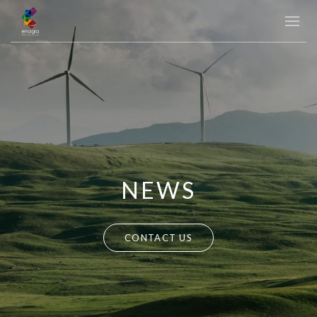
NEWS
CONTACT US