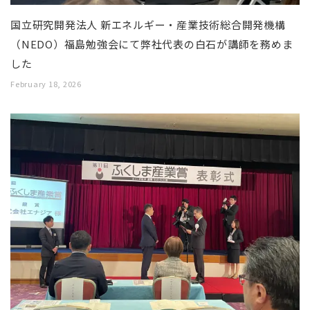
国立研究開発法人 新エネルギー・産業技術総合開発機構
（NEDO）福島勉強会にて弊社代表の白石が講師を務めま
した
February 18, 2026