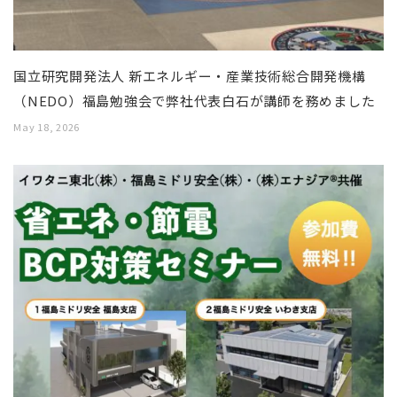
国立研究開発法人 新エネルギー・産業技術総合開発機構
（NEDO）福島勉強会で弊社代表白石が講師を務めました
May 18, 2026