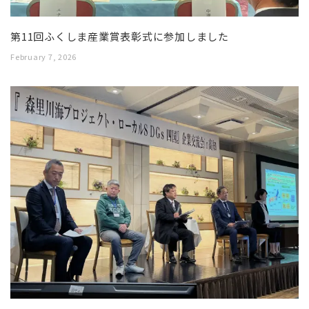
第11回ふくしま産業賞表彰式に参加しました
February 7, 2026