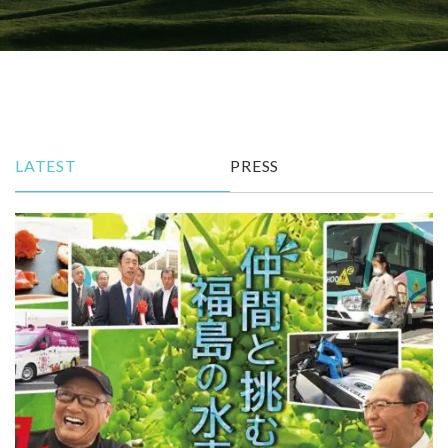
LATEST
PRESS