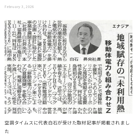
February 3, 2026
空調タイムスに代表白石が受けた取材記事が掲載されまし
た