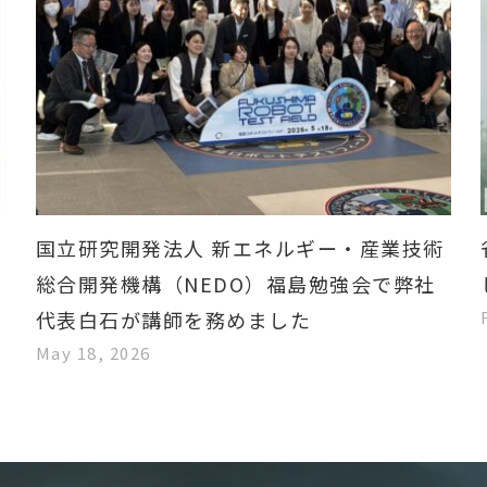
国立研究開発法人 新エネルギー・産業技術
総合開発機構（NEDO）福島勉強会で弊社
代表白石が講師を務めました
May 18, 2026