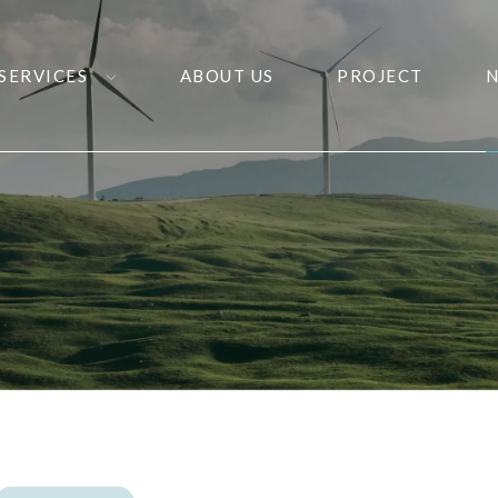
SERVICES
ABOUT US
PROJECT