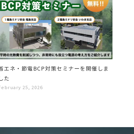
省エネ・節電BCP対策セミナーを開催しま
した
February 25, 2026