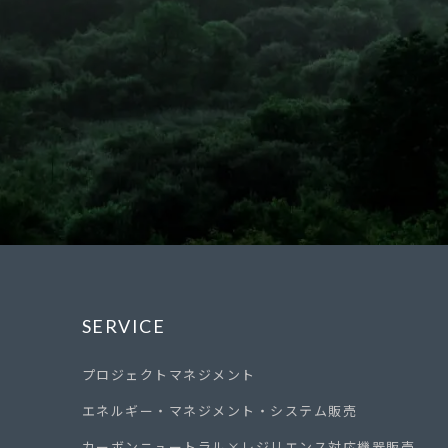
SERVICE
プロジェクトマネジメント
エネルギー・マネジメント・システム販売
カーボンニュートラル×レジリエンス対応機器販売