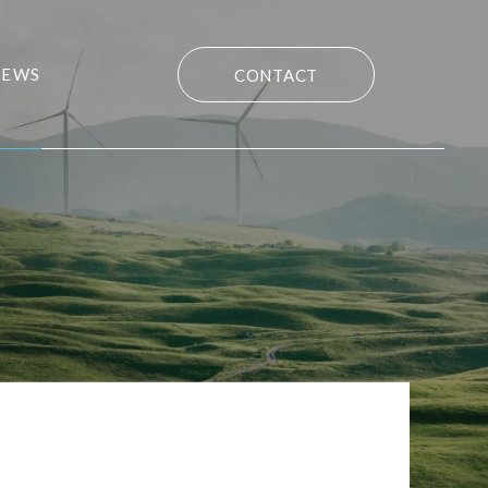
NEWS
CONTACT