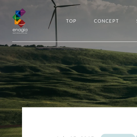
TOP
CONCEPT