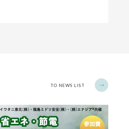
TO NEWS LIST