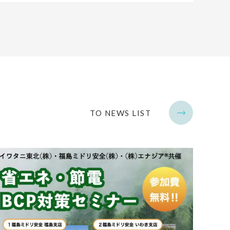
TO NEWS LIST