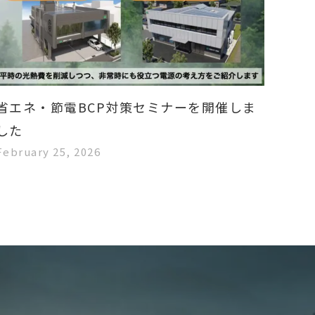
省エネ・節電BCP対策セミナーを開催しま
した
February 25, 2026