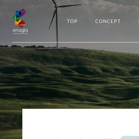
TOP
CONCEPT