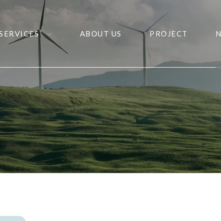
SERVICES
ABOUT US
PROJECT