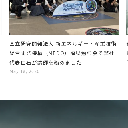
国立研究開発法人 新エネルギー・産業技術
総合開発機構（NEDO）福島勉強会で弊社
代表白石が講師を務めました
May 18, 2026