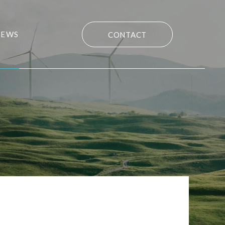
NEWS
CONTACT