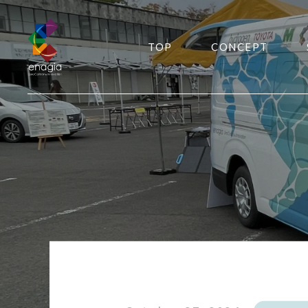
TOP
CONCEPT