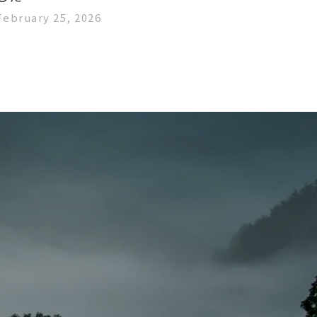
February 25, 2026