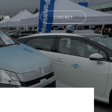
NEWS
CONTACT