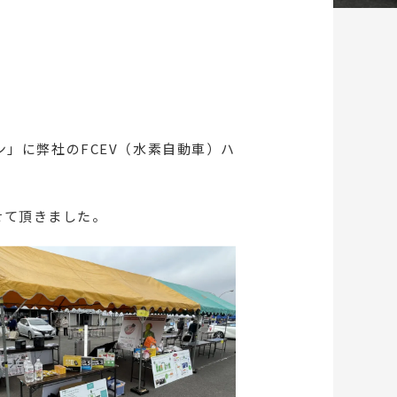
ン」に弊社のFCEV（水素自動車）ハ
せて頂きました。