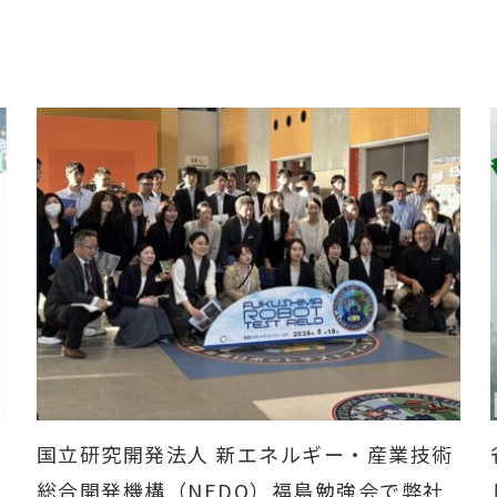
国立研究開発法人 新エネルギー・産業技術
総合開発機構（NEDO）福島勉強会で弊社