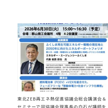
東北ZEB再エネ熱促進協議会総会講演会＆
セミナーで同協議会理事長の白石が講師を