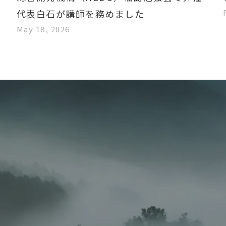
代表白石が講師を務めました
May 18, 2026