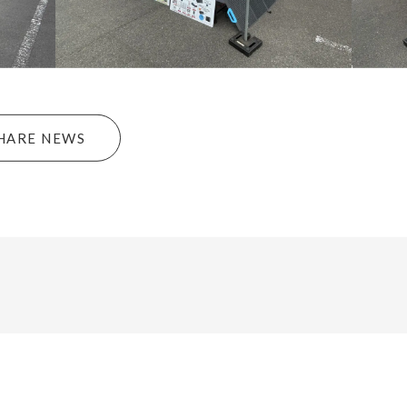
HARE NEWS