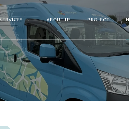
SERVICES
ABOUT US
PROJECT