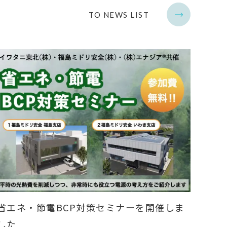
TO NEWS LIST
省エネ・節電BCP対策セミナーを開催しま
した