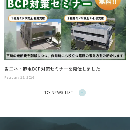
省エネ・節電BCP対策セミナーを開催しました
February 25, 2026
TO NEWS LIST