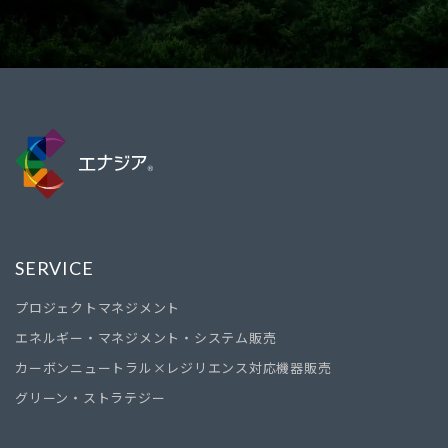
SERVICE
プロジェクトマネジメント
エネルギー・マネジメント・システム販売
カーボンニュートラル×レジリエンス対応機器販売
グリーン・ストラテジー