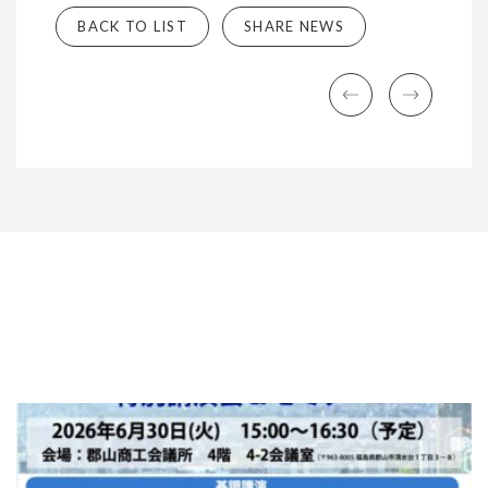
BACK TO LIST
SHARE NEWS