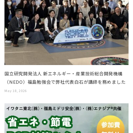
国立研究開発法人 新エネルギー・産業技術総合開発機構
（NEDO）福島勉強会で弊社代表白石が講師を務めました
May 18, 2026