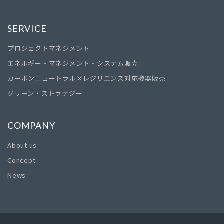
SERVICE
プロジェクトマネジメント
エネルギー・マネジメント・システム販売
カーボンニュートラル×レジリエンス対応機器販売
グリーン・ストラテジー
COMPANY
About us
Concept
News