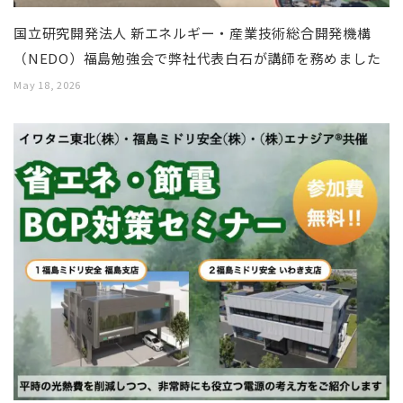
国立研究開発法人 新エネルギー・産業技術総合開発機構
（NEDO）福島勉強会で弊社代表白石が講師を務めました
May 18, 2026