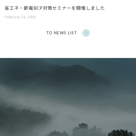
省エネ・節電BCP対策セミナーを開催しました
February 25, 2026
TO NEWS LIST