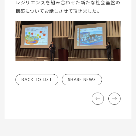
レジリエンスを組み合わせた新たな社会基盤の
構築についてお話しさせて頂きました。
BACK TO LIST
SHARE NEWS