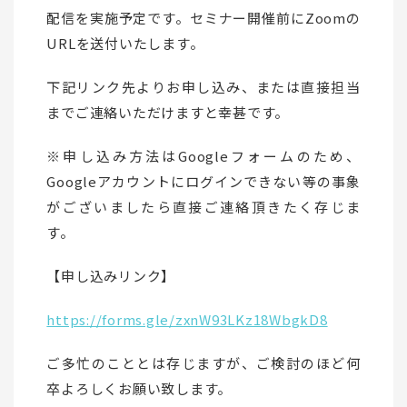
配信を実施予定です。セミナー開催前にZoomの
URLを送付いたします。
下記リンク先よりお申し込み、または直接担当
までご連絡いただけますと幸甚です。
※申し込み方法はGoogleフォームのため、
Googleアカウントにログインできない等の事象
がございましたら直接ご連絡頂きたく存じま
す。
【申し込みリンク】
https://forms.gle/zxnW93LKz18WbgkD8
ご多忙のこととは存じますが、ご検討のほど何
卒よろしくお願い致します。