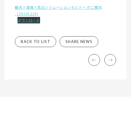
観光×環境×防災ソリューションセミナー のご案内
（20241219)
ダウンロード
BACK TO LIST
SHARE NEWS