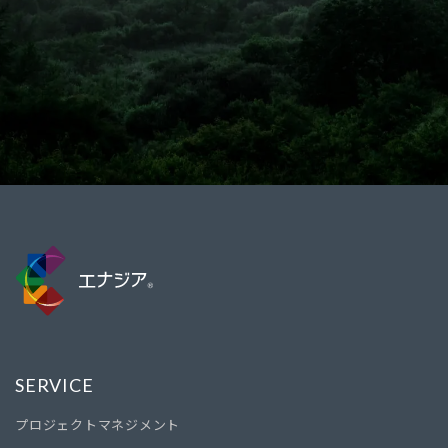
SERVICE
プロジェクトマネジメント