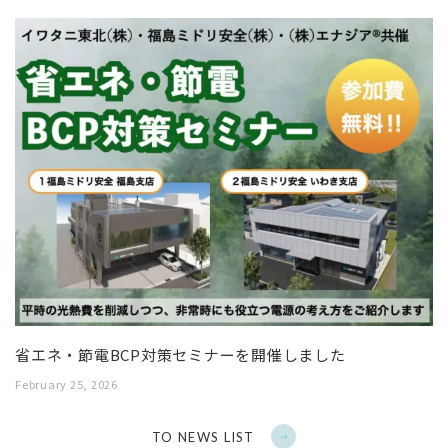
省エネ・節電BCP対策セミナーを開催しました
February 25, 2026
TO NEWS LIST