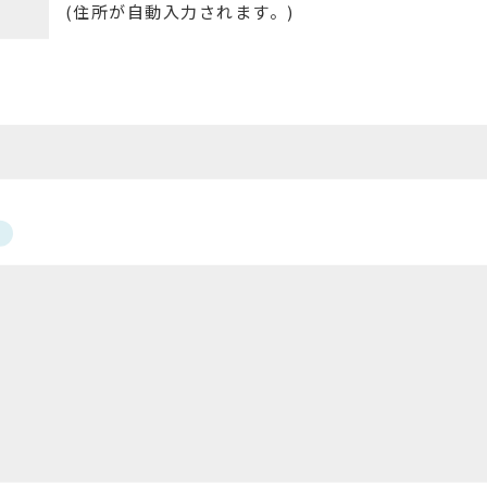
(住所が自動入力されます。)