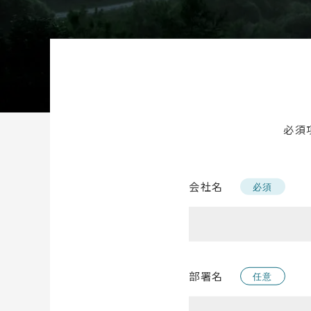
必須
会社名
必須
部署名
任意