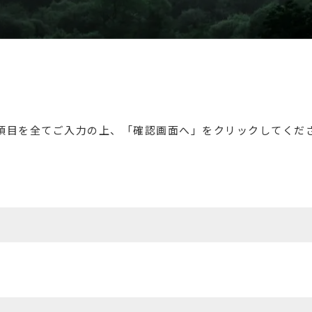
項目を全てご入力の上、「確認画面へ」をクリックしてくだ