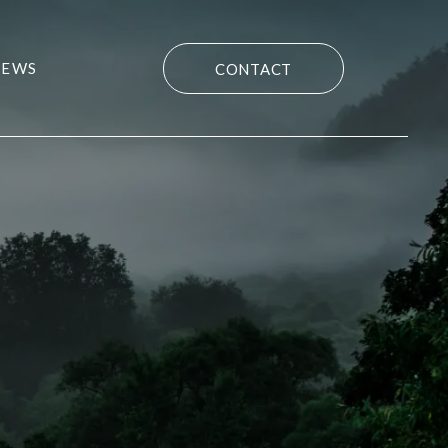
NEWS
CONTACT