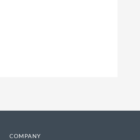
COMPANY