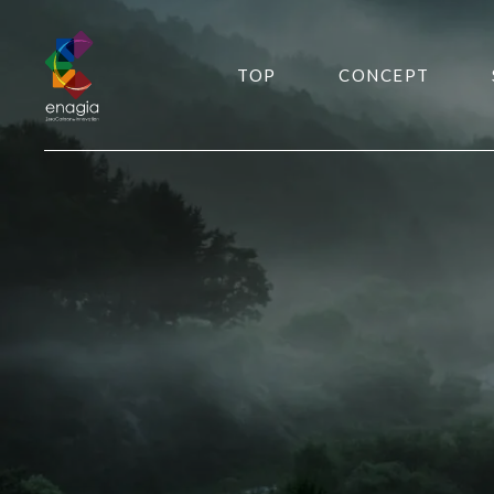
TOP
CONCEPT