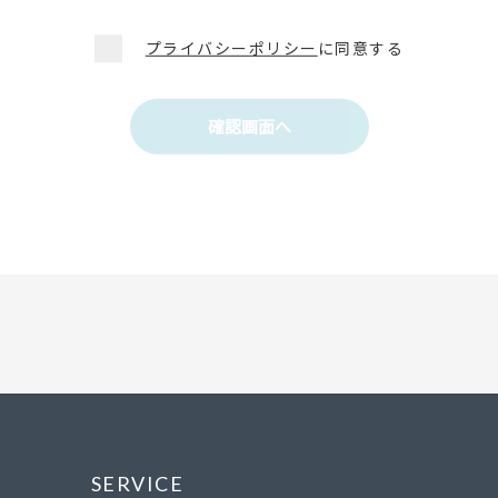
プライバシーポリシー
に同意する
確認画面へ
SERVICE