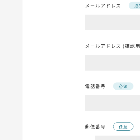
メールアドレス
必
メールアドレス (確認用
電話番号
必須
郵便番号
任意