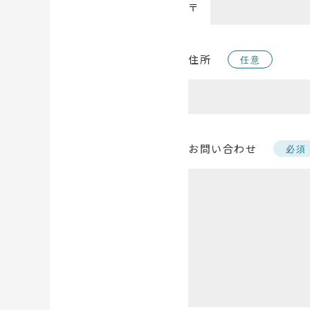
〒
住所
任意
お問い合わせ
必須