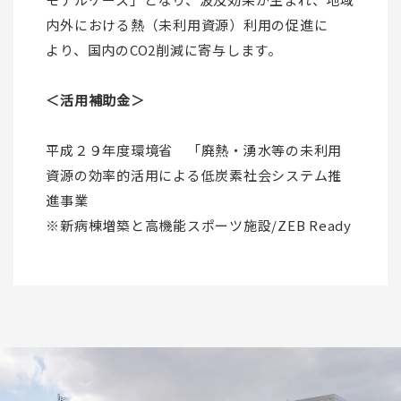
内外における熱（未利用資源）利用の促進に
より、国内のCO2削減に寄与します。
＜活用補助金＞
平成２９年度環境省 「廃熱・湧水等の未利用
資源の効率的活用による低炭素社会システム推
進事業
※新病棟増築と高機能スポーツ施設/ZEB Ready