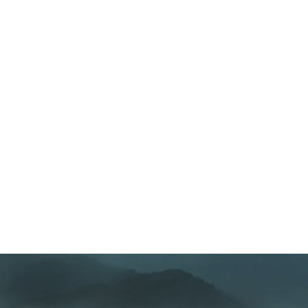
地域の再生可能エネルギー×
エネルギー・マネジメント・
システム
カーボンニュートラル×
グリーン・ストラテジー
レジリエンス対応機器販売