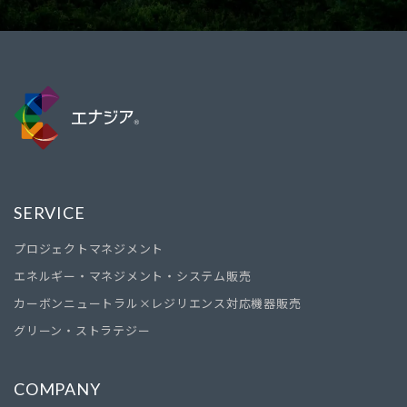
SERVICE
プロジェクトマネジメント
エネルギー・マネジメント・システム販売
カーボンニュートラル×レジリエンス対応機器販売
グリーン・ストラテジー
COMPANY